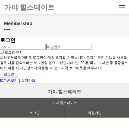
메뉴 건너뛰기
가야 힐스테이트
Membership
로그인
로그인 유지
브라우저를 닫더라도 로그인이 계속 유지될 수 있습니다. 로그인 유지 기능을 사용할
경우 다음 접속부터는 로그인할 필요가 없습니다. 단, PC방, 학교, 도서관 등 공공장소
에서 이용 시 개인정보가 유출될 수 있으니 꼭 로그아웃을 해주세요.
ID/PW 찾기
|
회원가입
가야 힐스테이트
가야 힐스테이트
로그인
회원가입